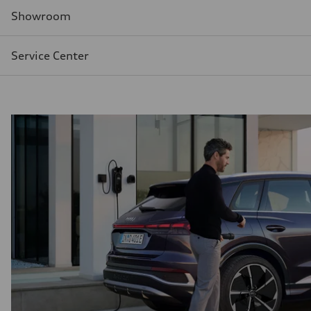
Showroom
Service Center