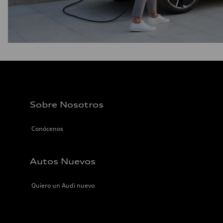
Sobre Nosotros
Conócenos
Autos Nuevos
Quiero un Audi nuevo