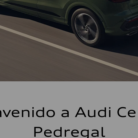
nvenido a Audi Ce
Pedregal