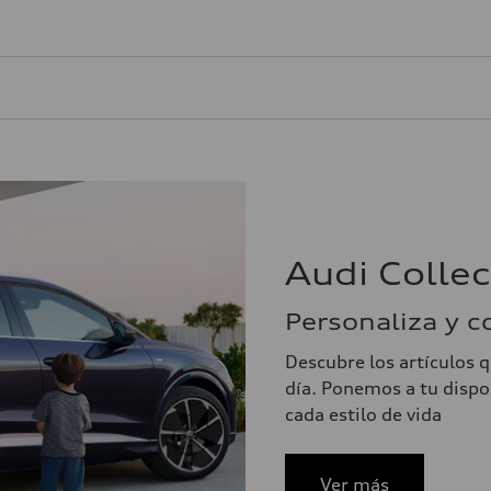
Audi Collec
Personaliza y 
Descubre los artículos 
día. Ponemos a tu dispo
cada estilo de vida
Ver más