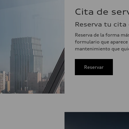
Cita de ser
Reserva tu cita
Reserva de la forma más
formulario que aparece 
mantenimiento que quiera
Reservar