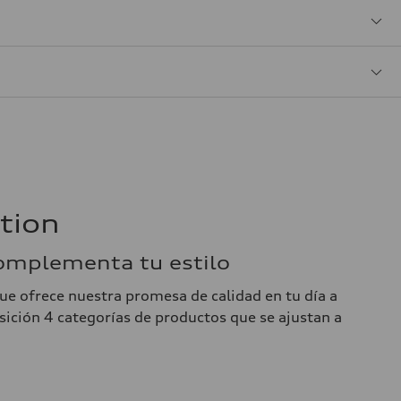
tion
complementa tu estilo
que ofrece nuestra promesa de calidad en tu día a
sición 4 categorías de productos que se ajustan a