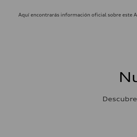
Aquí encontrarás información oficial sobre este A
Nu
Descubre