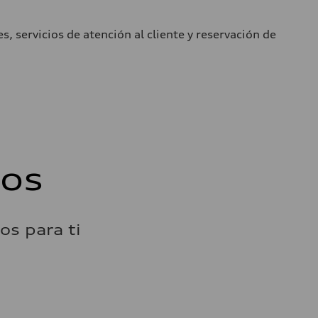
 servicios de atención al cliente y reservación de
tos
s para ti