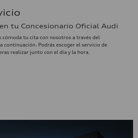
vicio
 en tu Concesionario Oficial Audi
 cómoda tu cita con nosotros a través del
a continuación. Podrás escoger el servicio de
s realizar junto con el día y la hora.