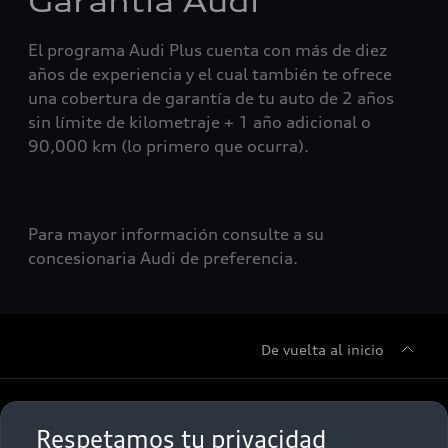
Garantía Audi
El programa Audi Plus cuenta con más de diez
años de experiencia y el cual también te ofrece
una cobertura de garantía de tu auto de 2 años
sin límite de kilometraje + 1 año adicional o
90,000 km (lo primero que ocurra).
Para mayor información consulte a su
concesionaria Audi de preferencia.
De vuelta al inicio
Sobre Nosotros
Respetamos tu privacidad