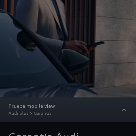
Prueba mobile view
Audi plus > Garantía