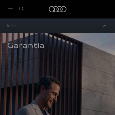
Audi
Inicio
Garantía